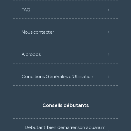
FAQ
Nous contacter
A propos
Conditions Générales d’Utilisation
Conseils débutants
Débutant: bien démarrer son aquarium