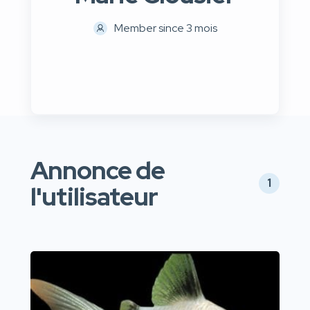
Member since 3 mois
Annonce de
1
l'utilisateur