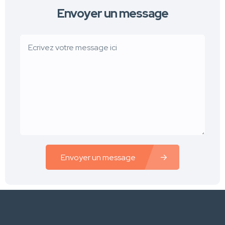
Envoyer un message
Envoyer un message