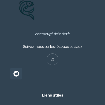
contact@fishfinder.fr
Suivez-nous sur les réseaux sociaux
Liens utiles