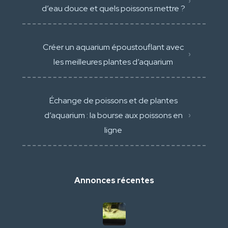
d’eau douce et quels poissons mettre ?
Créer un aquarium époustouflant avec
les meilleures plantes d’aquarium
Échange de poissons et de plantes
d’aquarium : la bourse aux poissons en
ligne
Annonces récentes