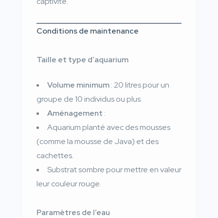
captivité.
Conditions de maintenance
Taille et type d’aquarium
Volume minimum
: 20 litres pour un
groupe de 10 individus ou plus.
Aménagement
:
Aquarium planté avec des mousses
(comme la mousse de Java) et des
cachettes.
Substrat sombre pour mettre en valeur
leur couleur rouge.
Paramètres de l’eau