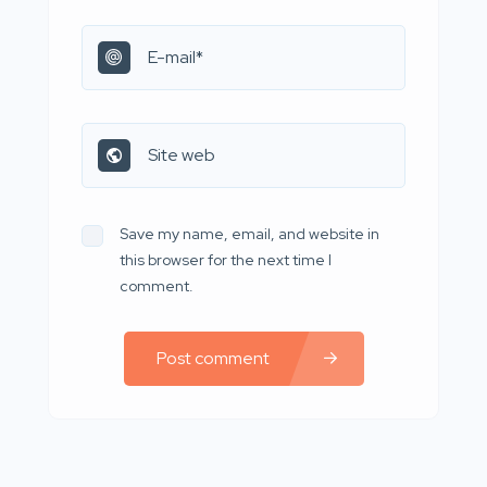
Save my name, email, and website in
this browser for the next time I
comment.
Post comment