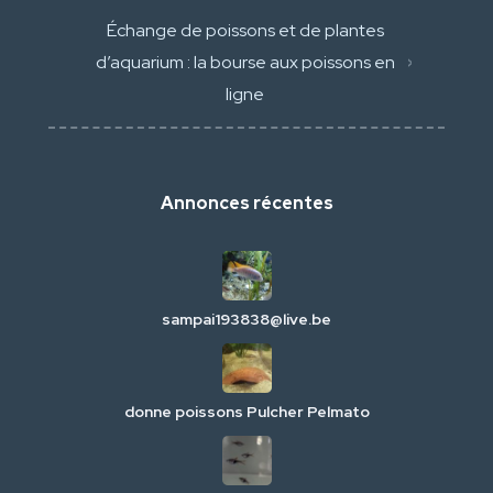
Échange de poissons et de plantes
d’aquarium : la bourse aux poissons en
ligne
Annonces récentes
sampai193838@live.be
donne poissons Pulcher Pelmato