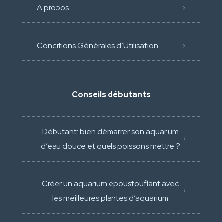
A propos
Conditions Générales d’Utilisation
Conseils débutants
Débutant: bien démarrer son aquarium
d’eau douce et quels poissons mettre ?
Créer un aquarium époustouflant avec
les meilleures plantes d’aquarium