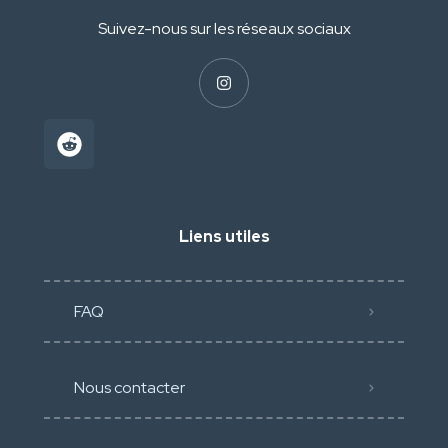
Suivez-nous sur les réseaux sociaux
Liens utiles
FAQ
Nous contacter