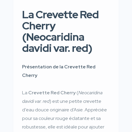
La Crevette Red
Cherry
(Neocaridina
davidi var. red)
Présentation de la Crevette Red
Cherry
La
Crevette Red Cherry
(
Neocaridina
davidi var. red
) est une petite crevette
d’eau douce originaire d’Asie. Appréciée
pour sa couleur rouge éclatante et sa
robustesse, elle est idéale pour ajouter