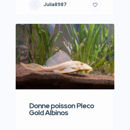
Julia8987
Donne poisson Pleco
Gold Albinos