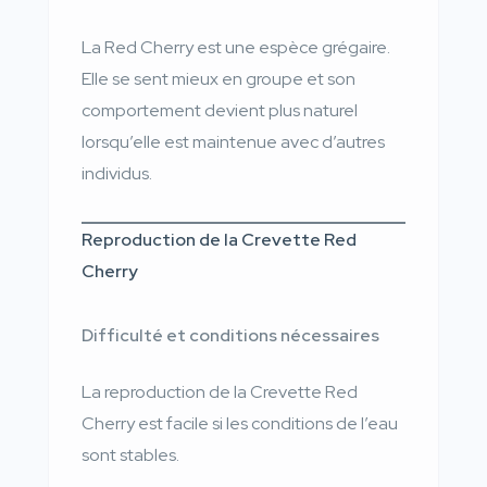
La Red Cherry est une espèce grégaire.
Elle se sent mieux en groupe et son
comportement devient plus naturel
lorsqu’elle est maintenue avec d’autres
individus.
Reproduction de la Crevette Red
Cherry
Difficulté et conditions nécessaires
La reproduction de la Crevette Red
Cherry est facile si les conditions de l’eau
sont stables.