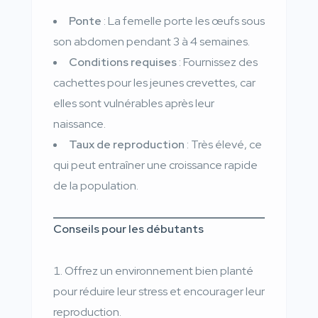
Ponte
: La femelle porte les œufs sous
son abdomen pendant 3 à 4 semaines.
Conditions requises
: Fournissez des
cachettes pour les jeunes crevettes, car
elles sont vulnérables après leur
naissance.
Taux de reproduction
: Très élevé, ce
qui peut entraîner une croissance rapide
de la population.
Conseils pour les débutants
Offrez un environnement bien planté
pour réduire leur stress et encourager leur
reproduction.