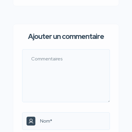
Ajouter un commentaire