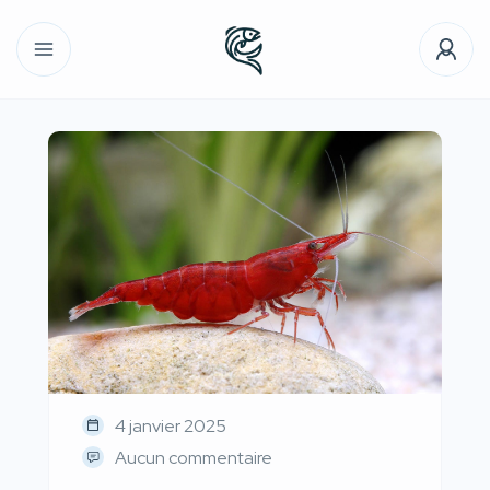
4 janvier 2025
Aucun commentaire