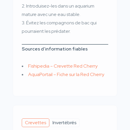
Introduisez-les dans un aquarium
mature avec une eau stable.
Évitez les compagnons de bac qui
pourraient les prédater.
Sources d’information fiables
Fishipedia – Crevette Red Cherry
AquaPortail – Fiche sur la Red Cherry
Crevettes
Invertébrés