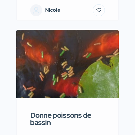
Nicole
Donne poissons de
bassin