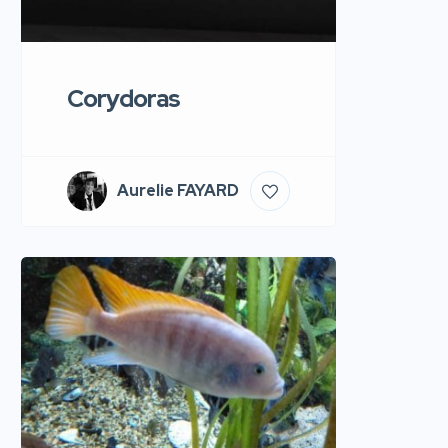
Corydoras
Aurelie FAYARD