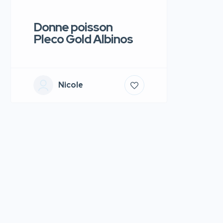
Donne poisson
Pleco Gold Albinos
Nicole