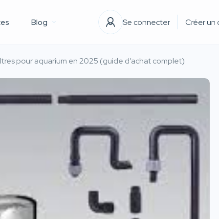
ces
Blog
Se connecter
filtres pour aquarium en 2025 (guide d’achat complet)