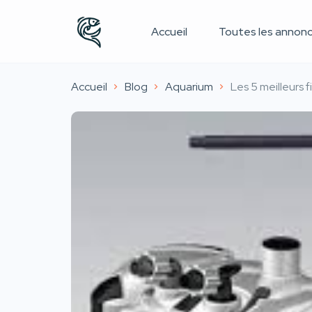
Accueil
Toutes les annon
Accueil
Blog
Aquarium
Les 5 meilleurs 