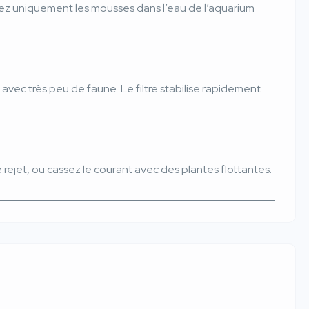
oyez uniquement les mousses dans l’eau de l’aquarium
 avec très peu de faune. Le filtre stabilise rapidement
 rejet, ou cassez le courant avec des plantes flottantes.