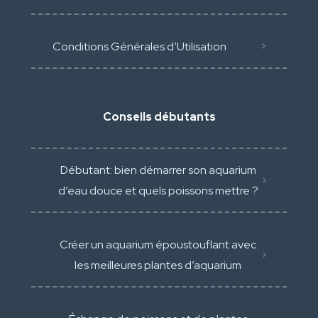
Conditions Générales d’Utilisation
Conseils débutants
Débutant: bien démarrer son aquarium
d’eau douce et quels poissons mettre ?
Créer un aquarium époustouflant avec
les meilleures plantes d’aquarium