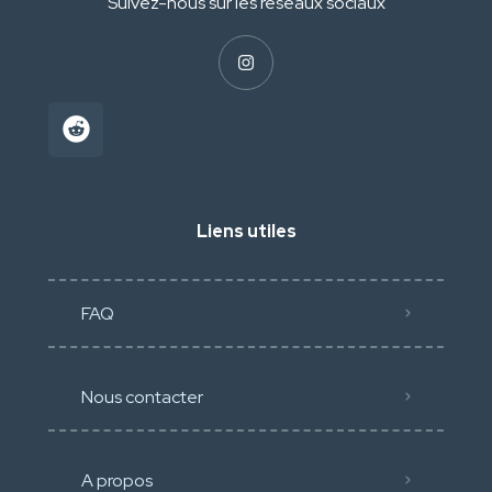
Suivez-nous sur les réseaux sociaux
Liens utiles
FAQ
Nous contacter
A propos