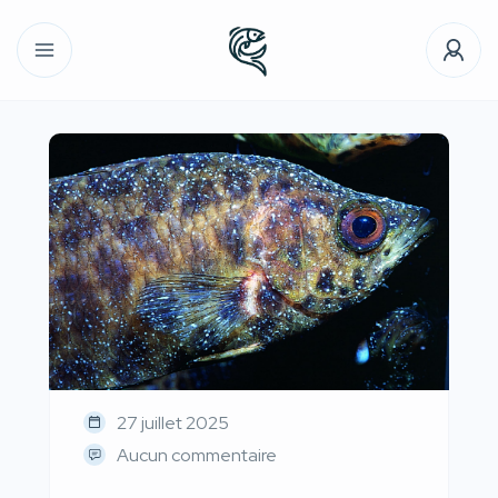
27 juillet 2025
Aucun commentaire