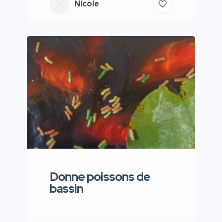
Nicole
Donne poissons de
bassin