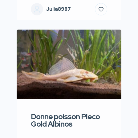
Julia8987
Donne poisson Pleco
Gold Albinos