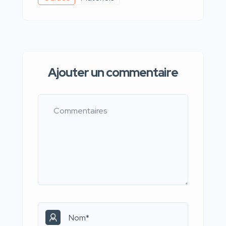
Ajouter un commentaire