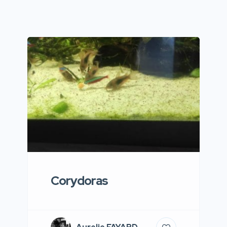
Corydoras