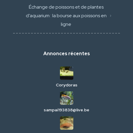
Échange de poissons et de plantes
d’aquarium : la bourse aux poissons en
ligne
Annonces récentes
Corydoras
sampai193838@live.be