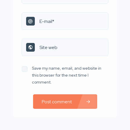
Save my name, email, and website in
this browser for the next time I
comment.
Post comment