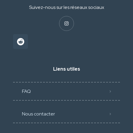
Suivez-nous sur les réseaux sociaux
Liens utiles
FAQ
Nous contacter