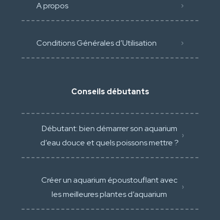
A propos
Conditions Générales d’Utilisation
Conseils débutants
Débutant: bien démarrer son aquarium
d’eau douce et quels poissons mettre ?
Créer un aquarium époustouflant avec
les meilleures plantes d’aquarium