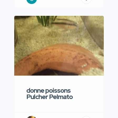
donne poissons
Pulcher Pelmato